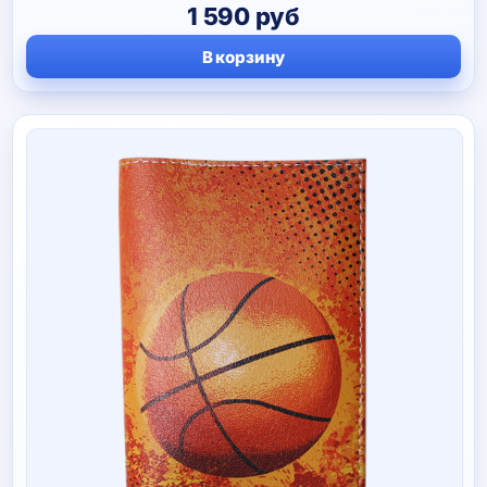
1 590
руб
В корзину