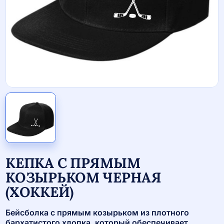
КЕПКА С ПРЯМЫМ
КОЗЫРЬКОМ ЧЕРНАЯ
(ХОККЕЙ)
Бейсболка с прямым козырьком из плотного
бархатистого хлопка, который обеспечивает