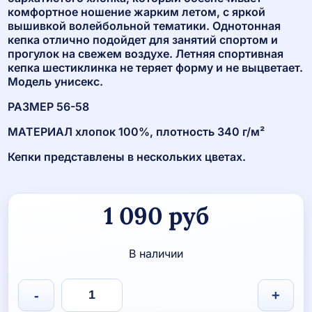
комфортное ношение жарким летом, с яркой
вышивкой волейбольной тематики. Однотонная
кепка отлично подойдет для занятий спортом и
прогулок на свежем воздухе. Летняя спортивная
кепка шестиклинка не теряет форму и не выцветает.
Модель унисекс.
РАЗМЕР 56-58
МАТЕРИАЛ хлопок 100%, плотность 340 г/м²
Кепки представлены в нескольких цветах.
1 090
руб
В наличии
Количество
-
+
товара