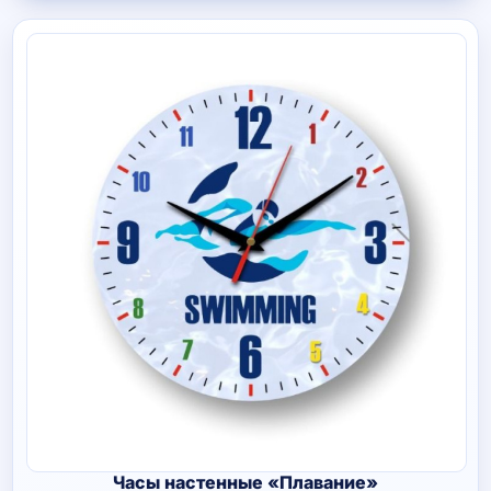
Часы настенные «Плавание»