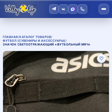
ГЛАВНАЯ
/
КАТАЛОГ ТОВАРОВ
/
ФУТБОЛ (СУВЕНИРЫ И АКСЕССУАРЫ)
/
ЗНАЧОК СВЕТООТРАЖАЮЩИЙ «ФУТБОЛЬНЫЙ МЯЧ»
♡