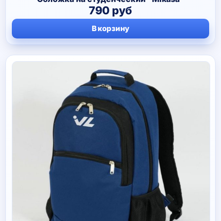
790
руб
В корзину