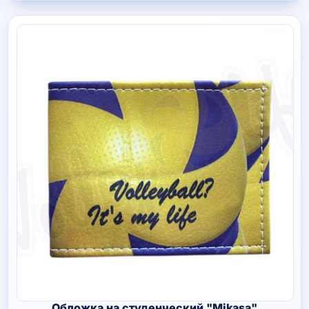
Обложка на студенческий "Mikasa"