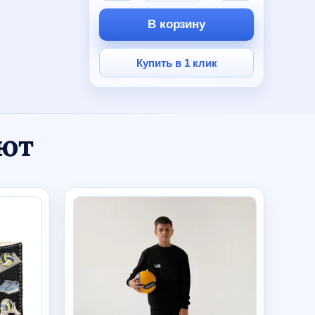
В корзину
Купить в 1 клик
ают