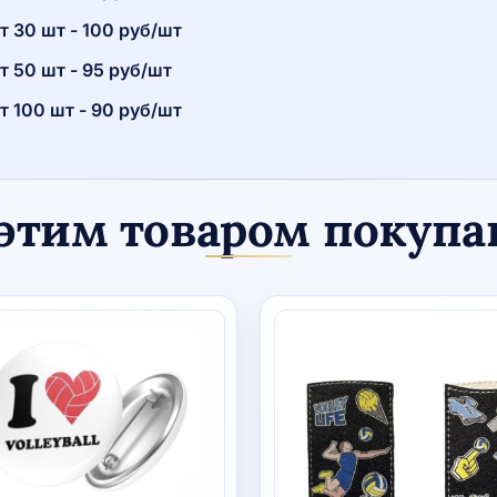
т 30 шт - 100 руб/шт
т 50 шт - 95 руб/шт
т 100 шт - 90 руб/шт
этим товаром покуп