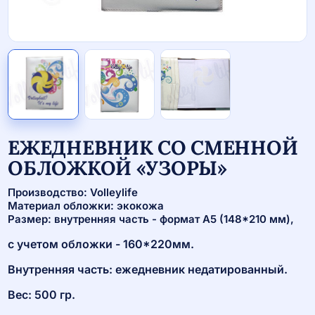
ЕЖЕДНЕВНИК СО СМЕННОЙ
ОБЛОЖКОЙ «УЗОРЫ»
Производство: Volleylife
Материал обложки: экокожа
Размер: внутренняя часть - формат А5 (148*210 мм),
с учетом обложки - 160*220мм.
Внутренняя часть: ежедневник недатированный.
Вес: 500 гр.