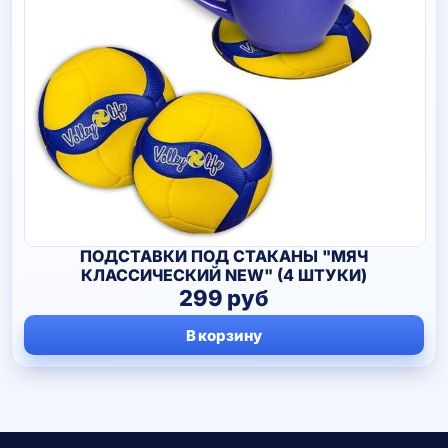
ПОДСТАВКИ ПОД СТАКАНЫ "МЯЧ
КЛАССИЧЕСКИЙ NEW" (4 ШТУКИ)
299
руб
В корзину