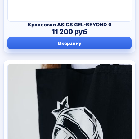
Кроссовки ASICS GEL-BEYOND 6
11 200
руб
В корзину