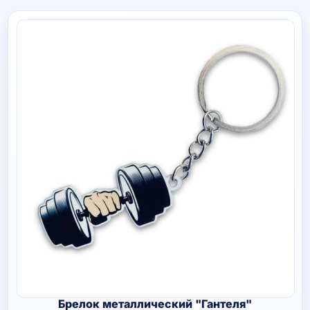
Брелок металлический "Гантеля"