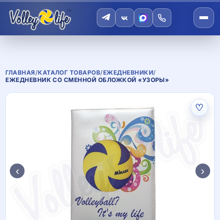
ГЛАВНАЯ
/
КАТАЛОГ ТОВАРОВ
/
ЕЖЕДНЕВНИКИ
/
ЕЖЕДНЕВНИК СО СМЕННОЙ ОБЛОЖКОЙ «УЗОРЫ»
♡
‹
›