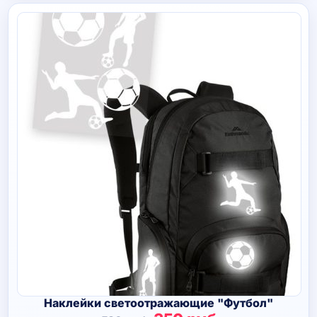
Наклейки светоотражающие "Футбол"