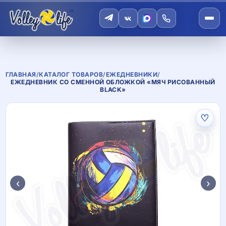
ГЛАВНАЯ
/
КАТАЛОГ ТОВАРОВ
/
ЕЖЕДНЕВНИКИ
/
ЕЖЕДНЕВНИК СО СМЕННОЙ ОБЛОЖКОЙ «МЯЧ РИСОВАННЫЙ
BLACK»
♡
‹
›