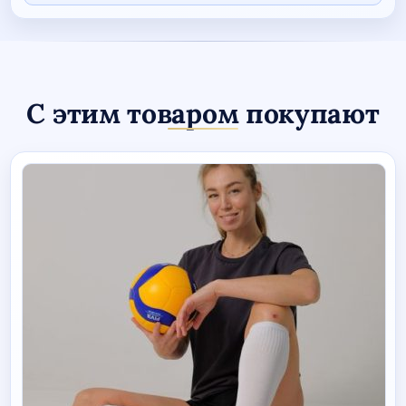
BLACK"
С этим товаром покупают