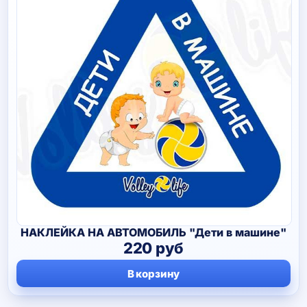
НАКЛЕЙКА НА АВТОМОБИЛЬ "Дети в машине"
220
руб
В корзину