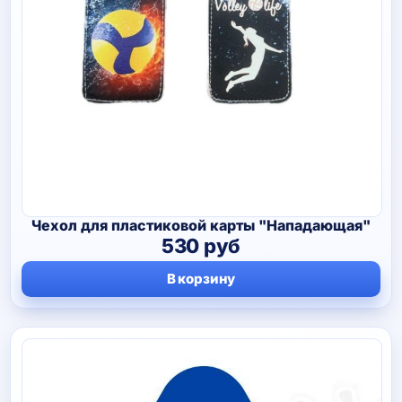
Чехол для пластиковой карты "Нападающая"
530
руб
В корзину