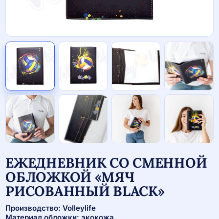
ЕЖЕДНЕВНИК СО СМЕННОЙ
ОБЛОЖКОЙ «МЯЧ
РИСОВАННЫЙ BLACK»
Производство: Volleylife
Материал обложки: экокожа