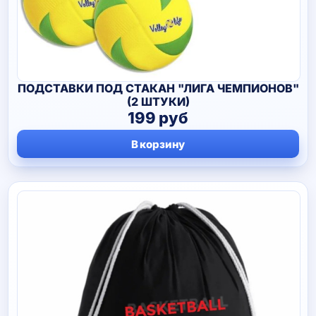
ПОДСТАВКИ ПОД СТАКАН "ЛИГА ЧЕМПИОНОВ"
(2 ШТУКИ)
199
руб
В корзину