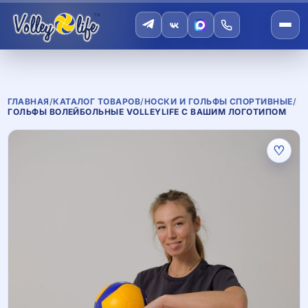
ГЛАВНАЯ
/
КАТАЛОГ ТОВАРОВ
/
НОСКИ И ГОЛЬФЫ СПОРТИВНЫЕ
/
ГОЛЬФЫ ВОЛЕЙБОЛЬНЫЕ VOLLEYLIFE С ВАШИМ ЛОГОТИПОМ
♡