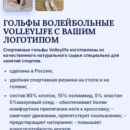
ГОЛЬФЫ ВОЛЕЙБОЛЬНЫЕ
VOLLEYLIFE С ВАШИМ
ЛОГОТИПОМ
Спортивные гольфы Volleylife изготовлены из
качественного натурального сырья специально для
занятий спортом.
сделаны в России;
удобная спортивная резинка на стопе и на
голени;
состав 80% хлопок, 15% полиамид, 5% эластан
5%махровый след: - обеспечивает более
комфортное прилегание ноги к кроссовку; -
смягчает движение, препятствует скольжению; -
предотвращает натирание; - повышает
износосотойкость носков.