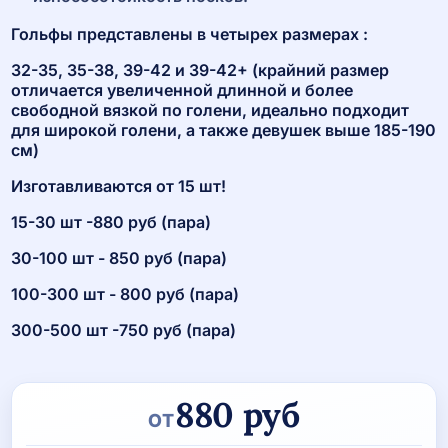
Гольфы представлены в четырех размерах :
32-35, 35-38, 39-42 и 39-42+ (крайний размер
отличается увеличенной длинной и более
свободной вязкой по голени, идеально подходит
для широкой голени, а также девушек выше 185-190
см)
Изготавливаются от 15 шт!
15-30 шт -880 руб (пара)
30-100 шт - 850 руб (пара)
100-300 шт - 800 руб (пара)
300-500 шт -750 руб (пара)
880
руб
ОТ