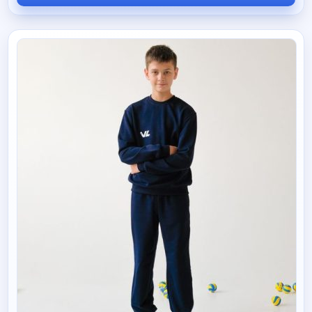
составляла
30 руб.
115 руб.