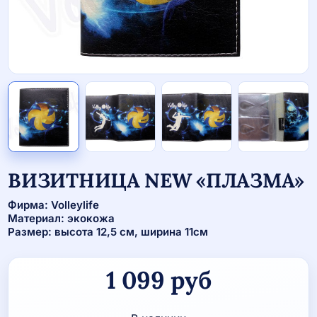
ВИЗИТНИЦА NEW «ПЛАЗМА»
Фирма: Volleylife
Материал: экокожа
Размер: высота 12,5 см, ширина 11см
1 099
руб