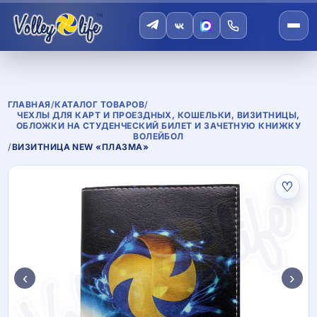
ГЛАВНАЯ
/
КАТАЛОГ ТОВАРОВ
/
ЧЕХЛЫ ДЛЯ КАРТ И ПРОЕЗДНЫХ, КОШЕЛЬКИ, ВИЗИТНИЦЫ,
ОБЛОЖКИ НА СТУДЕНЧЕСКИЙ БИЛЕТ И ЗАЧЕТНУЮ КНИЖКУ
ВОЛЕЙБОЛ
/
ВИЗИТНИЦА NEW «ПЛАЗМА»
♡
‹
›