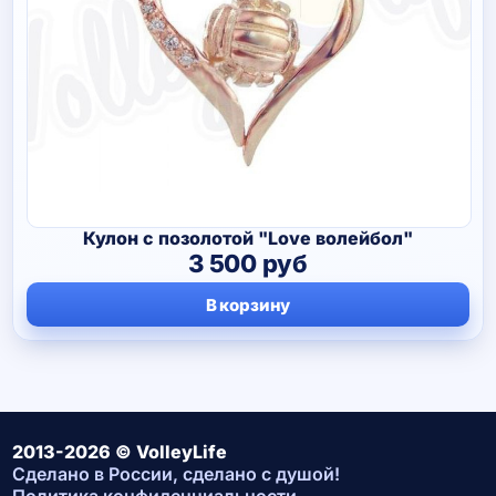
Кулон с позолотой "Love волейбол"
3 500
руб
В корзину
2013-2026 © VolleyLife
Сделано в России, сделано с душой!