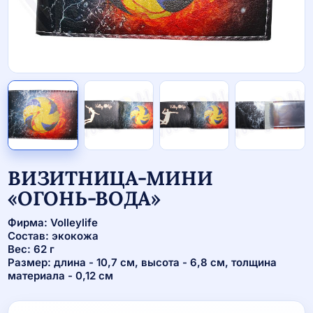
ВИЗИТНИЦА-МИНИ
«ОГОНЬ-ВОДА»
Фирма: Volleylife
Состав: экокожа
Вес: 62 г
Размер: длина - 10,7 см, высота - 6,8 см, толщина
материала - 0,12 см