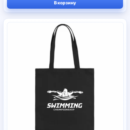
В корзину