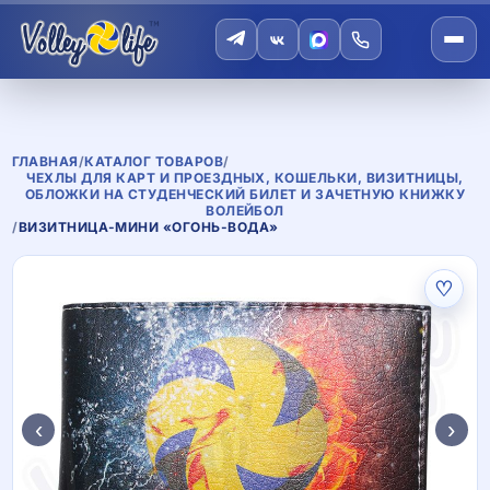
ГЛАВНАЯ
/
КАТАЛОГ ТОВАРОВ
/
ЧЕХЛЫ ДЛЯ КАРТ И ПРОЕЗДНЫХ, КОШЕЛЬКИ, ВИЗИТНИЦЫ,
ОБЛОЖКИ НА СТУДЕНЧЕСКИЙ БИЛЕТ И ЗАЧЕТНУЮ КНИЖКУ
ВОЛЕЙБОЛ
/
ВИЗИТНИЦА-МИНИ «ОГОНЬ-ВОДА»
♡
‹
›