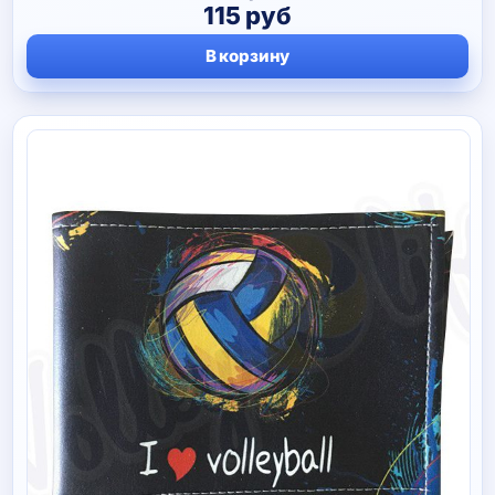
115
руб
В корзину