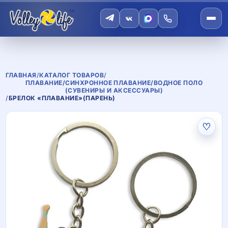
ГЛАВНАЯ
/
КАТАЛОГ ТОВАРОВ
/
ПЛАВАНИЕ/СИНХРОННОЕ ПЛАВАНИЕ/ВОДНОЕ ПОЛО
(СУВЕНИРЫ И АКСЕССУАРЫ)
/
БРЕЛОК «ПЛАВАНИЕ»(ПАРЕНЬ)
♡