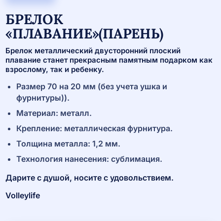
БРЕЛОК
«ПЛАВАНИЕ»(ПАРЕНЬ)
Брелок металлический двусторонний плоский
плавание станет прекрасным памятным подарком как
взрослому, так и ребенку.
Размер 70 на 20 мм (без учета ушка и
фурнитуры)).
Материал: металл.
Крепление: металлическая фурнитура.
Толщина металла: 1,2 мм.
Технология нанесения: сублимация.
Дарите с душой, носите с удовольствием.
Volleylife