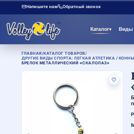
Напишите нам
Обратный звонок
Каталог
Виды 
▾
ГЛАВНАЯ
/
КАТАЛОГ ТОВАРОВ
/
ДРУГИЕ ВИДЫ СПОРТА: ЛЕГКАЯ АТЛЕТИКА / КОННЫ
БРЕЛОК МЕТАЛЛИЧЕСКИЙ «СКАЛОЛАЗ»
♡
Б
п
Р
М