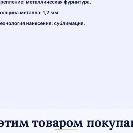
репление: металлическая фурнитура.
олщина металла: 1,2 мм.
ехнология нанесения: сублимация.
этим товаром покуп