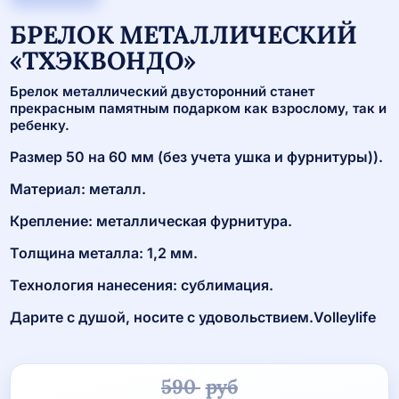
БРЕЛОК МЕТАЛЛИЧЕСКИЙ
«ТХЭКВОНДО»
Брелок металлический двусторонний станет
прекрасным памятным подарком как взрослому, так и
ребенку.
Размер 50 на 60 мм (без учета ушка и фурнитуры)).
Материал: металл.
Крепление: металлическая фурнитура.
Толщина металла: 1,2 мм.
Технология нанесения: сублимация.
Дарите с душой, носите с удовольствием.Volleylife
590
руб