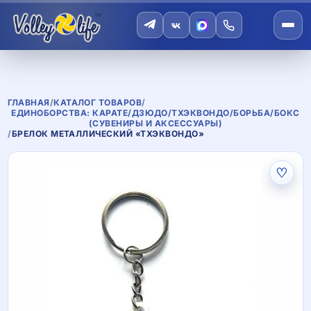
ГЛАВНАЯ
/
КАТАЛОГ ТОВАРОВ
/
ЕДИНОБОРСТВА: КАРАТЕ/ДЗЮДО/ТХЭКВОНДО/БОРЬБА/БОКС
(СУВЕНИРЫ И АКСЕССУАРЫ)
/
БРЕЛОК МЕТАЛЛИЧЕСКИЙ «ТХЭКВОНДО»
♡