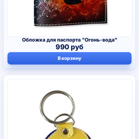
Обложка для паспорта "Огонь-вода"
990
руб
В корзину