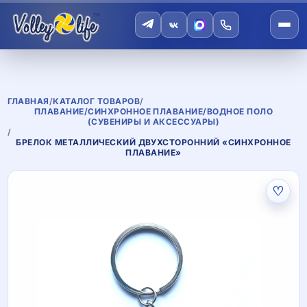
ГЛАВНАЯ
/
КАТАЛОГ ТОВАРОВ
/
ПЛАВАНИЕ/СИНХРОННОЕ ПЛАВАНИЕ/ВОДНОЕ ПОЛО
(СУВЕНИРЫ И АКСЕССУАРЫ)
/
БРЕЛОК МЕТАЛЛИЧЕСКИЙ ДВУХСТОРОННИЙ «СИНХРОННОЕ
ПЛАВАНИЕ»
♡