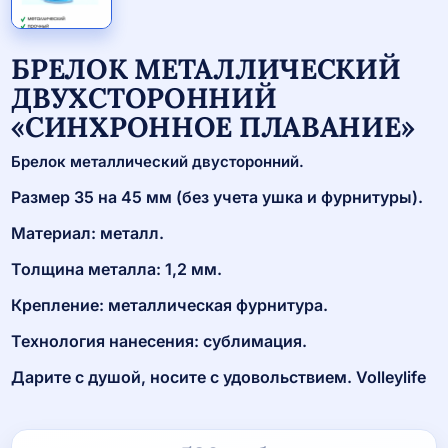
БРЕЛОК МЕТАЛЛИЧЕСКИЙ
ДВУХСТОРОННИЙ
«СИНХРОННОЕ ПЛАВАНИЕ»
Брелок металлический двусторонний.
Размер 35 на 45 мм (без учета ушка и фурнитуры).
Материал: металл.
Толщина металла: 1,2 мм.
Крепление: металлическая фурнитура.
Технология нанесения: сублимация.
Дарите с душой, носите с удовольствием. Volleylife