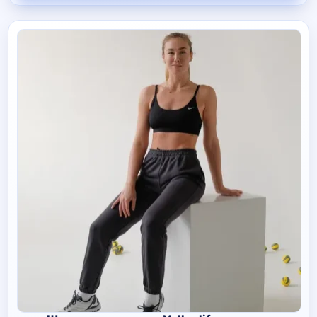
100 руб.