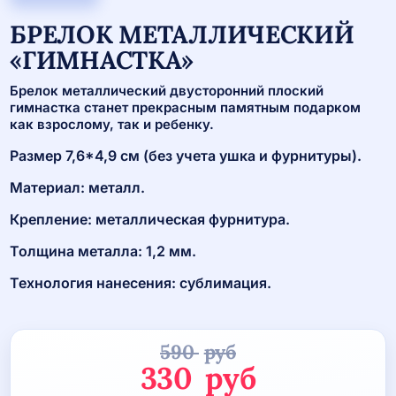
БРЕЛОК МЕТАЛЛИЧЕСКИЙ
«ГИМНАСТКА»
Брелок металлический двусторонний плоский
гимнастка станет прекрасным памятным подарком
как взрослому, так и ребенку.
Размер 7,6*4,9 см (без учета ушка и фурнитуры).
Материал: металл.
Крепление: металлическая фурнитура.
Толщина металла: 1,2 мм.
Технология нанесения: сублимация.
590
руб
Первоначаль
330
руб