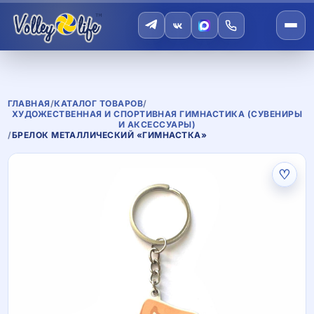
ГЛАВНАЯ
/
КАТАЛОГ ТОВАРОВ
/
ХУДОЖЕСТВЕННАЯ И СПОРТИВНАЯ ГИМНАСТИКА (СУВЕНИРЫ
И АКСЕССУАРЫ)
/
БРЕЛОК МЕТАЛЛИЧЕСКИЙ «ГИМНАСТКА»
♡