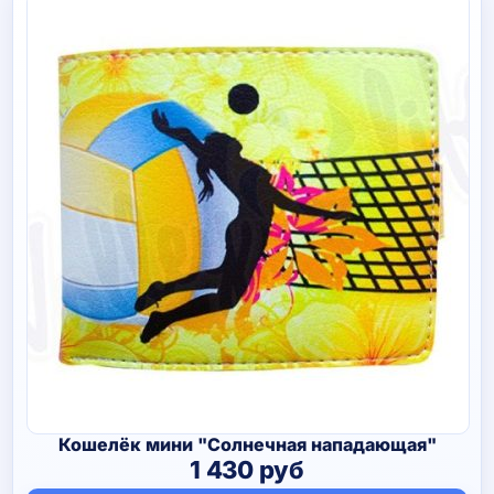
Кошелёк мини "Солнечная нападающая"
1 430
руб