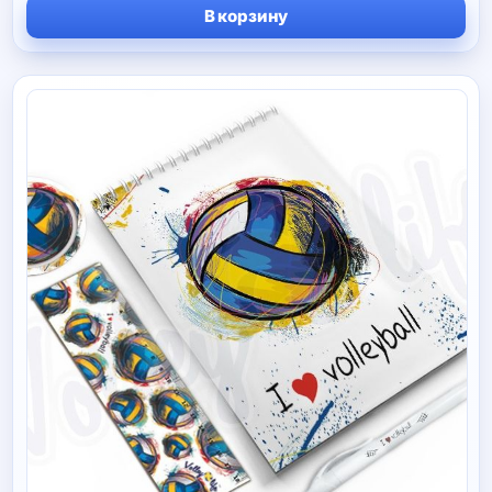
В корзину