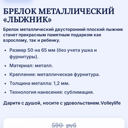
БРЕЛОК МЕТАЛЛИЧЕСКИЙ
«ЛЫЖНИК»
Брелок металлический двусторонний плоский лыжник
станет прекрасным памятным подарком как
взрослому, так и ребенку.
Размер 50 на 65 мм (без учета ушка и
фурнитуры).
Материал: металл.
Крепление: металлическая фурнитура.
Толщина металла: 1,2 мм.
Технология нанесения: сублимация.
Дарите с душой, носите с удовольствием.Volleylife
590
руб