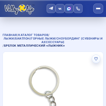
ГЛАВНАЯ
/
КАТАЛОГ ТОВАРОВ
/
ЛЫЖИ/БИАТЛОН/ГОРНЫЕ ЛЫЖИ/СНОУБОРДИНГ (СУВЕНИРЫ И
АКСЕССУАРЫ)
/
БРЕЛОК МЕТАЛЛИЧЕСКИЙ «ЛЫЖНИК»
♡