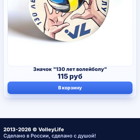
Значок "130 лет волейболу"
115
руб
В корзину
2013-2026 © VolleyLife
Сделано в России, сделано с душой!