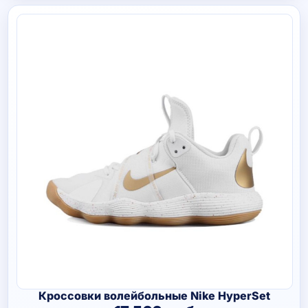
Кроссовки волейбольные Nike HyperSet