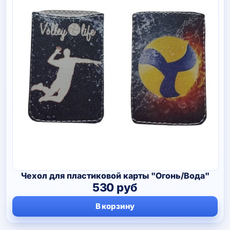
Чехол для пластиковой карты "Огонь/Вода"
530
руб
В корзину