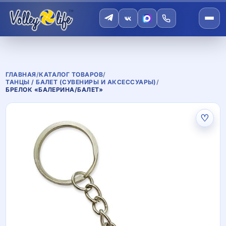
ГЛАВНАЯ
/
КАТАЛОГ ТОВАРОВ
/
ТАНЦЫ / БАЛЕТ (СУВЕНИРЫ И АКСЕССУАРЫ)
/
БРЕЛОК «БАЛЕРИНА/БАЛЕТ»
♡