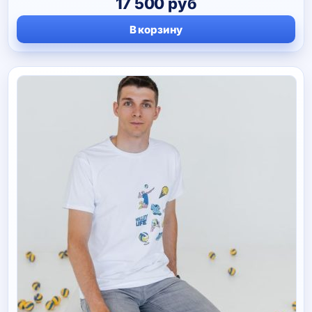
17 500
руб
В корзину