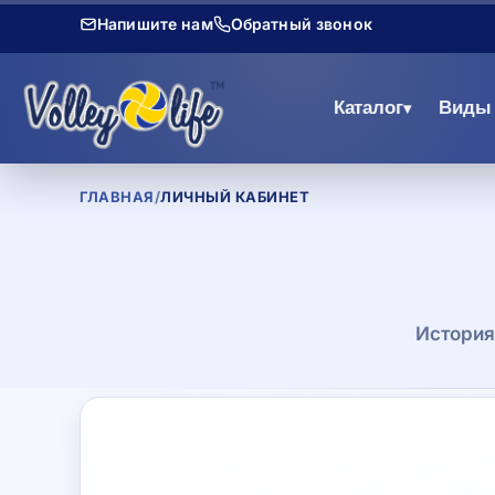
Напишите нам
Обратный звонок
Каталог
Виды 
▾
ГЛАВНАЯ
/
ЛИЧНЫЙ КАБИНЕТ
История